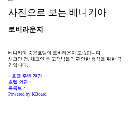
사진으로 보는 베니키아
로비라운지
베니키아 중문호텔의 로비라운지 모습입니다.
체크인 전, 체크인 후 고객님들의 편안한 휴식을 위한 공
간입니다.
«
호텔 주변 전경
호텔 외관
»
목록보기
Powered by KBoard