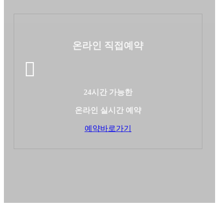
온라인 직접예약
24시간 가능한
온라인 실시간 예약
예약바로가기