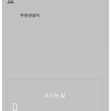
주변관광지
오시는 길