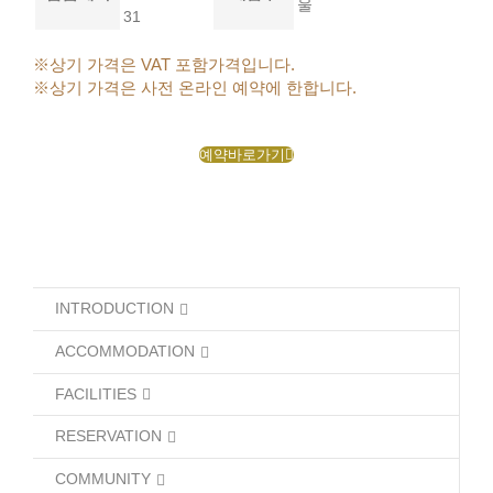
울
31
※상기 가격은 VAT 포함가격입니다.
※상기 가격은 사전 온라인 예약에 한합니다.
예약바로가기
INTRODUCTION
ACCOMMODATION
FACILITIES
RESERVATION
COMMUNITY