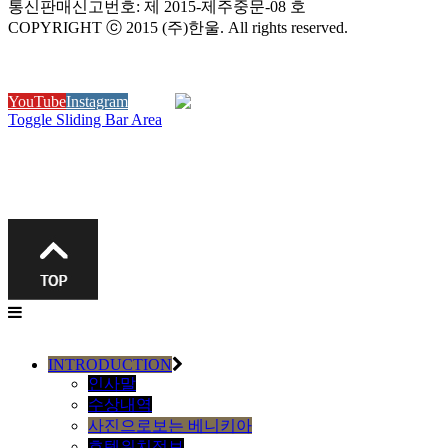
통신판매신고번호: 제 2015-제주중문-08 호
COPYRIGHT ⓒ 2015 (주)한울. All rights reserved.
YouTube
Instagram
N Blog
Toggle Sliding Bar Area
INTRODUCTION
인사말
수상내역
사진으로보는 베니키아
호텔위치정보